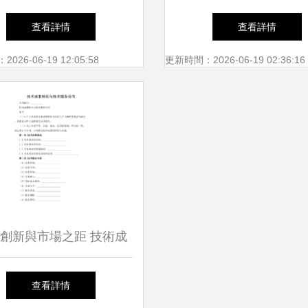
合什么條件？
創新模式復制
查看詳情
查看詳情
26-06-19 12:05:58
更新時間：2026-06-19 02:36:16
創新與市場之距 技術成
化、技術服務合同與技術
查看詳情