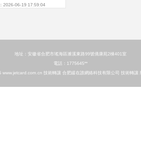
讓的制度闡釋與實踐進路
26-06-19 17:59:04
地址：安徽省合肥市瑤海區濉溪東路99號僑康苑2棟401室
電話：1775645**
26
www.jetcard.com.cn
技術轉讓
合肥緩在誰網絡科技有限公司
技術轉讓